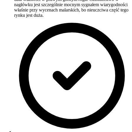
nagłówku jest szczególnie mocnym sygnałem wiarygodności
właśnie przy wycenach malarskich, bo nieuczciwa część tego
rynku jest duża.