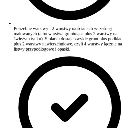
Potrzebne warstwy - 2 warstwy na ścianach wcześniej
malowanych (albo warstwa gruntująca plus 2 warstwy na
świeżym tynku). Stolarka dostaje zwykle grunt plus podkład
plus 2 warstwy nawierzchniowe, czyli 4 warstwy łącznie na
listwy przypodłogowe i opaski.