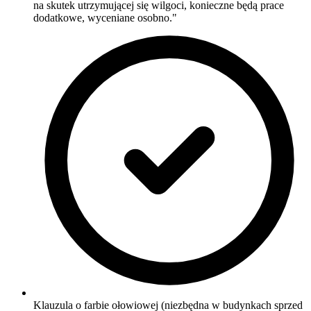
na skutek utrzymującej się wilgoci, konieczne będą prace
dodatkowe, wyceniane osobno."
Klauzula o farbie ołowiowej (niezbędna w budynkach sprzed