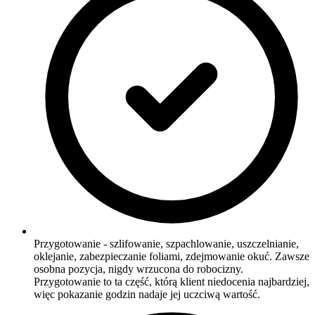
Przygotowanie - szlifowanie, szpachlowanie, uszczelnianie,
oklejanie, zabezpieczanie foliami, zdejmowanie okuć. Zawsze
osobna pozycja, nigdy wrzucona do robocizny.
Przygotowanie to ta część, którą klient niedocenia najbardziej,
więc pokazanie godzin nadaje jej uczciwą wartość.