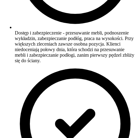
Dostęp i zabezpieczenie - przesuwanie mebli, podnoszenie
wykładzin, zabezpieczanie podłóg, praca na wysokości. Przy
większych zleceniach zawsze osobna pozycja. Klienci
niedoceniają połowy dnia, która schodzi na przesuwanie
mebli i zabezpieczanie podłogi, zanim pierwszy pędzel zbliży
się do ściany.