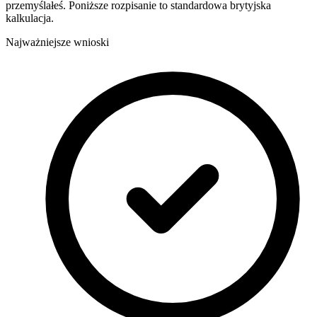
przemyślałeś. Poniższe rozpisanie to standardowa brytyjska
kalkulacja.
Najważniejsze wnioski