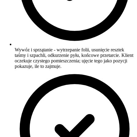
Wywóz i sprzątanie - wytrzepanie folii, usunięcie resztek
taśmy i szpachli, odkurzenie pyłu, końcowe przetarcie. Klient
oczekuje czystego pomieszczenia; ujęcie tego jako pozycji
pokazuje, ile to zajmuje.