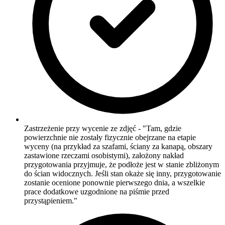
Zastrzeżenie przy wycenie ze zdjęć - "Tam, gdzie
powierzchnie nie zostały fizycznie obejrzane na etapie
wyceny (na przykład za szafami, ściany za kanapą, obszary
zastawione rzeczami osobistymi), założony nakład
przygotowania przyjmuje, że podłoże jest w stanie zbliżonym
do ścian widocznych. Jeśli stan okaże się inny, przygotowanie
zostanie ocenione ponownie pierwszego dnia, a wszelkie
prace dodatkowe uzgodnione na piśmie przed
przystąpieniem."