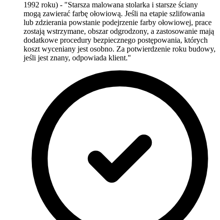
1992 roku) - "Starsza malowana stolarka i starsze ściany
mogą zawierać farbę ołowiową. Jeśli na etapie szlifowania
lub zdzierania powstanie podejrzenie farby ołowiowej, prace
zostają wstrzymane, obszar odgrodzony, a zastosowanie mają
dodatkowe procedury bezpiecznego postępowania, których
koszt wyceniany jest osobno. Za potwierdzenie roku budowy,
jeśli jest znany, odpowiada klient."