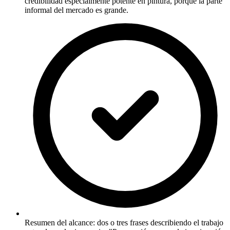
credibilidad especialmente potente en pintura, porque la parte
informal del mercado es grande.
Resumen del alcance: dos o tres frases describiendo el trabajo