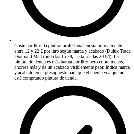
Coste por litro: la pintura profesional cuesta normalmente
entre 12 y 22 £ por litro según marca y acabado (Dulux Trade
Diamond Matt ronda las 15 £/l, Tikkurila las 20 £/l). La
pintura de tienda es más barata por litro pero cubre menos,
chorrea más y da un acabado visiblemente peor. Indica marca
y acabado en el presupuesto para que el cliente vea que no
está comprando pintura de tienda.