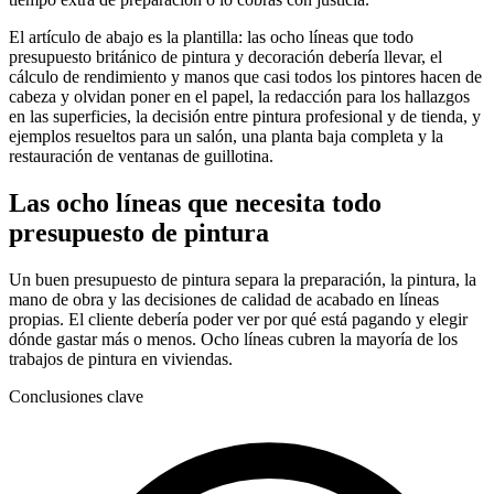
El artículo de abajo es la plantilla: las ocho líneas que todo
presupuesto británico de pintura y decoración debería llevar, el
cálculo de rendimiento y manos que casi todos los pintores hacen de
cabeza y olvidan poner en el papel, la redacción para los hallazgos
en las superficies, la decisión entre pintura profesional y de tienda, y
ejemplos resueltos para un salón, una planta baja completa y la
restauración de ventanas de guillotina.
Las ocho líneas que necesita todo
presupuesto de pintura
Un buen presupuesto de pintura separa la preparación, la pintura, la
mano de obra y las decisiones de calidad de acabado en líneas
propias. El cliente debería poder ver por qué está pagando y elegir
dónde gastar más o menos. Ocho líneas cubren la mayoría de los
trabajos de pintura en viviendas.
Conclusiones clave