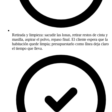
Retirada y limpieza: sacudir las lonas, retirar restos de cinta y
masilla, aspirar el polvo, repaso final. El cliente espera que la
habitación quede limpia; presupuestarlo como línea deja claro
el tiempo que lleva.