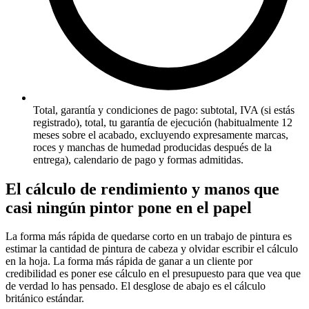
Total, garantía y condiciones de pago: subtotal, IVA (si estás
registrado), total, tu garantía de ejecución (habitualmente 12
meses sobre el acabado, excluyendo expresamente marcas,
roces y manchas de humedad producidas después de la
entrega), calendario de pago y formas admitidas.
El cálculo de rendimiento y manos que
casi ningún pintor pone en el papel
La forma más rápida de quedarse corto en un trabajo de pintura es
estimar la cantidad de pintura de cabeza y olvidar escribir el cálculo
en la hoja. La forma más rápida de ganar a un cliente por
credibilidad es poner ese cálculo en el presupuesto para que vea que
de verdad lo has pensado. El desglose de abajo es el cálculo
británico estándar.