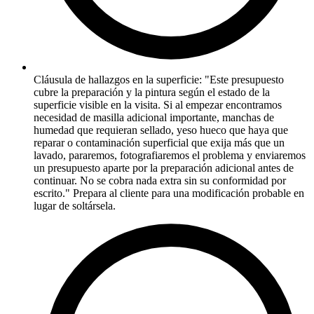
Cláusula de hallazgos en la superficie: "Este presupuesto
cubre la preparación y la pintura según el estado de la
superficie visible en la visita. Si al empezar encontramos
necesidad de masilla adicional importante, manchas de
humedad que requieran sellado, yeso hueco que haya que
reparar o contaminación superficial que exija más que un
lavado, pararemos, fotografiaremos el problema y enviaremos
un presupuesto aparte por la preparación adicional antes de
continuar. No se cobra nada extra sin su conformidad por
escrito." Prepara al cliente para una modificación probable en
lugar de soltársela.