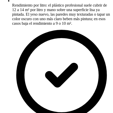
Rendimiento por litro: el plástico profesional suele cubrir de
12 a 14 m² por litro y mano sobre una superficie lisa ya
pintada. El yeso nuevo, las paredes muy texturadas o tapar un
color oscuro con uno más claro beben más pintura; en esos
casos baja el rendimiento a 9 o 10 m².