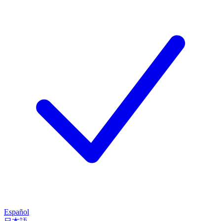
Español