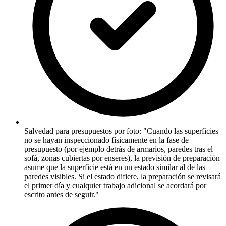
Salvedad para presupuestos por foto: "Cuando las superficies
no se hayan inspeccionado físicamente en la fase de
presupuesto (por ejemplo detrás de armarios, paredes tras el
sofá, zonas cubiertas por enseres), la previsión de preparación
asume que la superficie está en un estado similar al de las
paredes visibles. Si el estado difiere, la preparación se revisará
el primer día y cualquier trabajo adicional se acordará por
escrito antes de seguir."