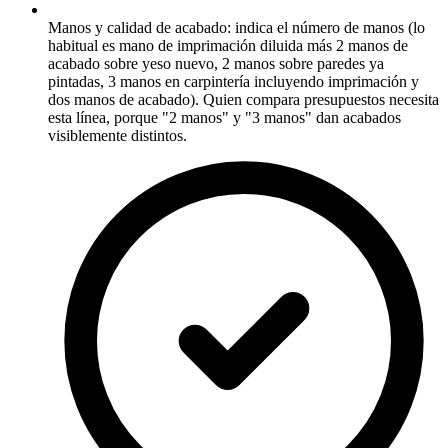
Manos y calidad de acabado: indica el número de manos (lo
habitual es mano de imprimación diluida más 2 manos de
acabado sobre yeso nuevo, 2 manos sobre paredes ya
pintadas, 3 manos en carpintería incluyendo imprimación y
dos manos de acabado). Quien compara presupuestos necesita
esta línea, porque "2 manos" y "3 manos" dan acabados
visiblemente distintos.