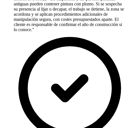
antiguas pueden contener pintura con plomo. Si se sospecha
su presencia al lijar o decapar, el trabajo se detiene, la zona se
acordona y se aplican procedimientos adicionales de
manipulación segura, con costes presupuestados aparte. El
cliente es responsable de confirmar el año de construcción si
lo conoce."