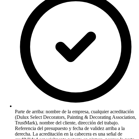
Parte de arriba: nombre de la empresa, cualquier acreditación
(Dulux Select Decorators, Painting & Decorating Association,
TrustMark), nombre del cliente, dirección del trabajo.
Referencia del presupuesto y fecha de validez arriba a la
derecha. La acreditación en la cabecera es una señal de