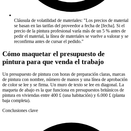
Cláusula de volatilidad de materiales: "Los precios de material
se basan en las tarifas del proveedor a fecha de [fecha]. Si el
precio de la pintura profesional varía más de un 5 % antes de
pedir el material, la línea de materiales se vuelve a valorar y se
reconfirma antes de cursar el pedido."
Cómo maquetar el presupuesto de
pintura para que venda el trabajo
Un presupuesto de pintura con horas de preparación claras, marcas
de pintura con nombre, número de manos y una línea de aprobación
de color se lee y se firma. Un muro de texto se lee en diagonal. La
maqueta de abajo es la que funciona en presupuestos británicos de
pintura en viviendas entre 400 £ (una habitación) y 6.000 £ (planta
baja completa).
Conclusiones clave