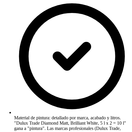
Material de pintura: detallado por marca, acabado y litros.
"Dulux Trade Diamond Matt, Brilliant White, 5 l x 2 = 10 l"
gana a "pintura". Las marcas profesionales (Dulux Trade,