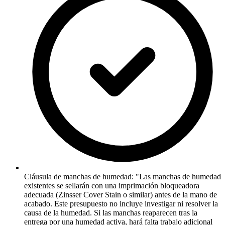
Cláusula de manchas de humedad: "Las manchas de humedad
existentes se sellarán con una imprimación bloqueadora
adecuada (Zinsser Cover Stain o similar) antes de la mano de
acabado. Este presupuesto no incluye investigar ni resolver la
causa de la humedad. Si las manchas reaparecen tras la
entrega por una humedad activa, hará falta trabajo adicional