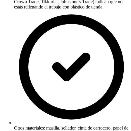
Crown Trade, Tikkurila, Johnstone's Trade) indican que no
estás rellenando el trabajo con plástico de tienda.
Otros materiales: masilla, sellador, cinta de carrocero, papel de