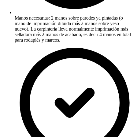
Manos necesarias: 2 manos sobre paredes ya pintadas (o
mano de imprimación diluida más 2 manos sobre yeso
nuevo). La carpintería lleva normalmente imprimación más
selladora más 2 manos de acabado, es decir 4 manos en total
para rodapiés y marcos.