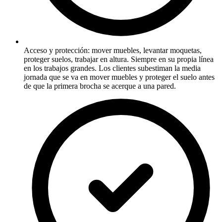
Acceso y protección: mover muebles, levantar moquetas,
proteger suelos, trabajar en altura. Siempre en su propia línea
en los trabajos grandes. Los clientes subestiman la media
jornada que se va en mover muebles y proteger el suelo antes
de que la primera brocha se acerque a una pared.