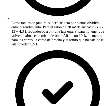
Litros totales de pintura: superficie neta por manos dividido
entre el rendimiento. Para el salón de 28 m² de arriba: 28 x 2 /
13 = 4,3 l, redondeado a 5 l (una lata entera) para no tener que
volver al almacén a mitad de obra. Añade un 10 % de merma
para los cortes, la carga de brocha y el fondo que no sale de la
lata: quedan 5,5 l.