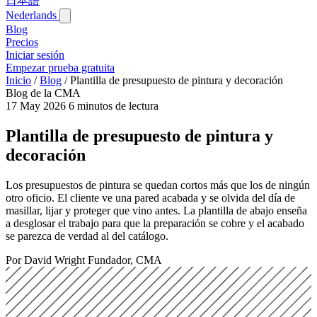
日本語
Nederlands
Blog‎
Precios
Iniciar sesión
Empezar prueba gratuita
Inicio
/
Blog‎
/
Plantilla de presupuesto de pintura y decoración
Blog de la CMA
17 May 2026
6 minutos de lectura
Plantilla de presupuesto de pintura y
decoración
Los presupuestos de pintura se quedan cortos más que los de ningún
otro oficio. El cliente ve una pared acabada y se olvida del día de
masillar, lijar y proteger que vino antes. La plantilla de abajo enseña
a desglosar el trabajo para que la preparación se cobre y el acabado
se parezca de verdad al del catálogo.
Por David Wright
Fundador, CMA