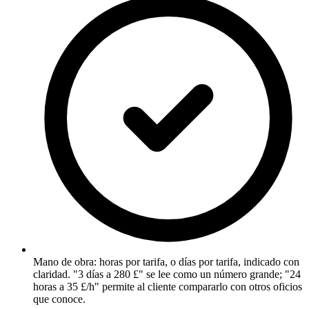
Mano de obra: horas por tarifa, o días por tarifa, indicado con
claridad. "3 días a 280 £" se lee como un número grande; "24
horas a 35 £/h" permite al cliente compararlo con otros oficios
que conoce.