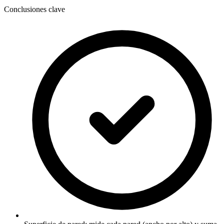
Conclusiones clave