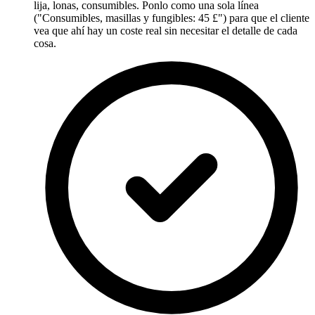
lija, lonas, consumibles. Ponlo como una sola línea
("Consumibles, masillas y fungibles: 45 £") para que el cliente
vea que ahí hay un coste real sin necesitar el detalle de cada
cosa.