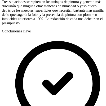
Tres situaciones se repiten en los trabajos de pintura y generan más
discusión que ninguna otra: manchas de humedad o yeso hueco
detrás de los muebles, superficies que necesitan bastante más masilla
de lo que sugería la foto, y la presencia de pintura con plomo en
inmuebles anteriores a 1992. La redacción de cada una debe ir en el
presupuesto.
Conclusiones clave