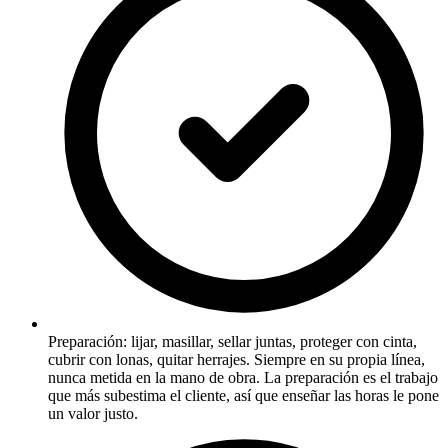
Preparación: lijar, masillar, sellar juntas, proteger con cinta,
cubrir con lonas, quitar herrajes. Siempre en su propia línea,
nunca metida en la mano de obra. La preparación es el trabajo
que más subestima el cliente, así que enseñar las horas le pone
un valor justo.