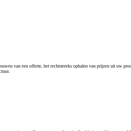
ouwen van een offerte, het rechtstreeks ophalen van prijzen uit uw prod
ctuur.