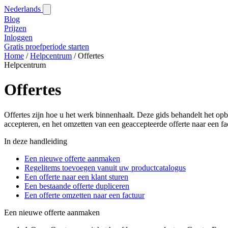
Nederlands
Blog‎
Prijzen
Inloggen
Gratis proefperiode starten
Home
/
Helpcentrum
/
Offertes
Helpcentrum
Offertes
Offertes zijn hoe u het werk binnenhaalt. Deze gids behandelt het opb
accepteren, en het omzetten van een geaccepteerde offerte naar een fa
In deze handleiding
Een nieuwe offerte aanmaken
Regelitems toevoegen vanuit uw productcatalogus
Een offerte naar een klant sturen
Een bestaande offerte dupliceren
Een offerte omzetten naar een factuur
Een nieuwe offerte aanmaken