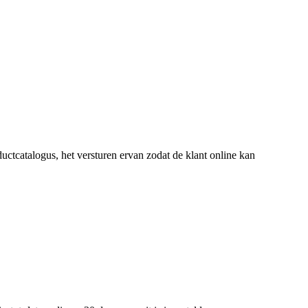
uctcatalogus, het versturen ervan zodat de klant online kan