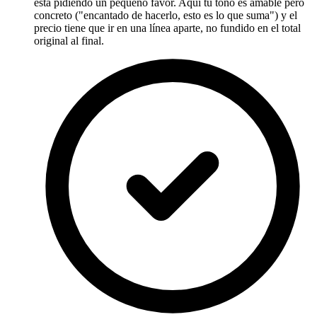
está pidiendo un pequeño favor. Aquí tu tono es amable pero
concreto ("encantado de hacerlo, esto es lo que suma") y el
precio tiene que ir en una línea aparte, no fundido en el total
original al final.