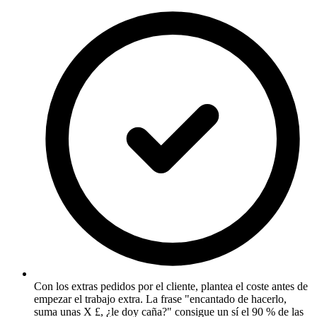
Con los extras pedidos por el cliente, plantea el coste antes de
empezar el trabajo extra. La frase "encantado de hacerlo,
suma unas X £, ¿le doy caña?" consigue un sí el 90 % de las