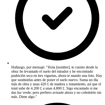
Hallazgo, por mensaje: "Hola [nombre], te cuento desde la
obra: he levantado el suelo del mirador y he encontrado
pudrición seca en tres viguetas, ahora te mando una foto. Hay
que sustituirlas antes de poner el suelo nuevo. Suma un día
más de obra y unas 420 £ de madera y tratamiento, así que el
total sube de 4.200 £ a unas 4.800 £. Sigo encantado si me
das luz verde, pero prefiero avisarte ahora y no cobrártelo sin
más. Dime algo."