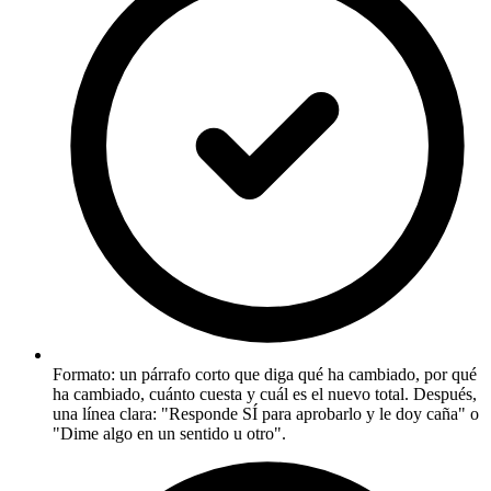
Formato: un párrafo corto que diga qué ha cambiado, por qué
ha cambiado, cuánto cuesta y cuál es el nuevo total. Después,
una línea clara: "Responde SÍ para aprobarlo y le doy caña" o
"Dime algo en un sentido u otro".