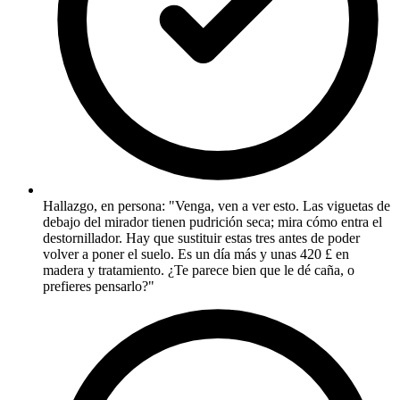
Hallazgo, en persona: "Venga, ven a ver esto. Las viguetas de
debajo del mirador tienen pudrición seca; mira cómo entra el
destornillador. Hay que sustituir estas tres antes de poder
volver a poner el suelo. Es un día más y unas 420 £ en
madera y tratamiento. ¿Te parece bien que le dé caña, o
prefieres pensarlo?"