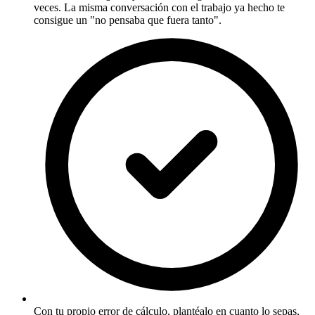
veces. La misma conversación con el trabajo ya hecho te
consigue un "no pensaba que fuera tanto".
Con tu propio error de cálculo, plantéalo en cuanto lo sepas,