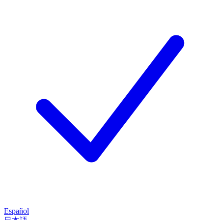
Español