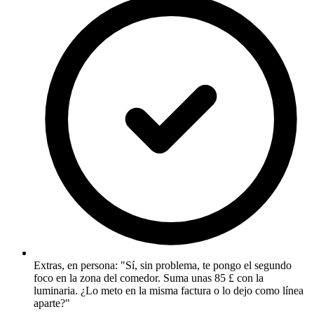
Extras, en persona: "Sí, sin problema, te pongo el segundo
foco en la zona del comedor. Suma unas 85 £ con la
luminaria. ¿Lo meto en la misma factura o lo dejo como línea
aparte?"