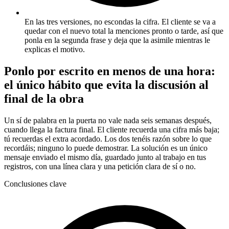
En las tres versiones, no escondas la cifra. El cliente se va a
quedar con el nuevo total la menciones pronto o tarde, así que
ponla en la segunda frase y deja que la asimile mientras le
explicas el motivo.
Ponlo por escrito en menos de una hora:
el único hábito que evita la discusión al
final de la obra
Un sí de palabra en la puerta no vale nada seis semanas después,
cuando llega la factura final. El cliente recuerda una cifra más baja;
tú recuerdas el extra acordado. Los dos tenéis razón sobre lo que
recordáis; ninguno lo puede demostrar. La solución es un único
mensaje enviado el mismo día, guardado junto al trabajo en tus
registros, con una línea clara y una petición clara de sí o no.
Conclusiones clave