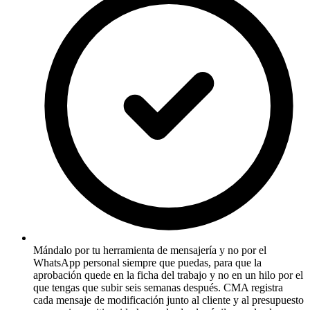
Mándalo por tu herramienta de mensajería y no por el
WhatsApp personal siempre que puedas, para que la
aprobación quede en la ficha del trabajo y no en un hilo por el
que tengas que subir seis semanas después. CMA registra
cada mensaje de modificación junto al cliente y al presupuesto