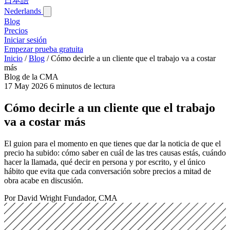
日本語
Nederlands
Blog‎
Precios
Iniciar sesión
Empezar prueba gratuita
Inicio
/
Blog‎
/
Cómo decirle a un cliente que el trabajo va a costar
más
Blog de la CMA
17 May 2026
6 minutos de lectura
Cómo decirle a un cliente que el trabajo
va a costar más
El guion para el momento en que tienes que dar la noticia de que el
precio ha subido: cómo saber en cuál de las tres causas estás, cuándo
hacer la llamada, qué decir en persona y por escrito, y el único
hábito que evita que cada conversación sobre precios a mitad de
obra acabe en discusión.
Por David Wright
Fundador, CMA