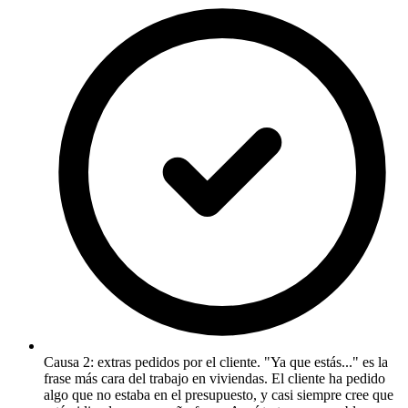
Causa 2: extras pedidos por el cliente. "Ya que estás..." es la
frase más cara del trabajo en viviendas. El cliente ha pedido
algo que no estaba en el presupuesto, y casi siempre cree que