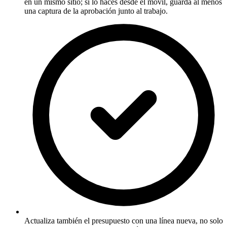
en un mismo sitio; si lo haces desde el móvil, guarda al menos
una captura de la aprobación junto al trabajo.
Actualiza también el presupuesto con una línea nueva, no solo