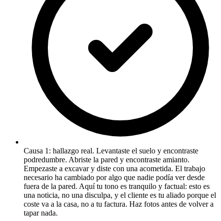
Causa 1: hallazgo real. Levantaste el suelo y encontraste
podredumbre. Abriste la pared y encontraste amianto.
Empezaste a excavar y diste con una acometida. El trabajo
necesario ha cambiado por algo que nadie podía ver desde
fuera de la pared. Aquí tu tono es tranquilo y factual: esto es
una noticia, no una disculpa, y el cliente es tu aliado porque el
coste va a la casa, no a tu factura. Haz fotos antes de volver a
tapar nada.