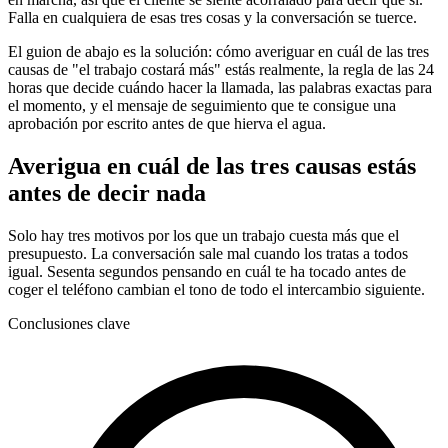
Falla en cualquiera de esas tres cosas y la conversación se tuerce.
El guion de abajo es la solución: cómo averiguar en cuál de las tres
causas de "el trabajo costará más" estás realmente, la regla de las 24
horas que decide cuándo hacer la llamada, las palabras exactas para
el momento, y el mensaje de seguimiento que te consigue una
aprobación por escrito antes de que hierva el agua.
Averigua en cuál de las tres causas estás
antes de decir nada
Solo hay tres motivos por los que un trabajo cuesta más que el
presupuesto. La conversación sale mal cuando los tratas a todos
igual. Sesenta segundos pensando en cuál te ha tocado antes de
coger el teléfono cambian el tono de todo el intercambio siguiente.
Conclusiones clave