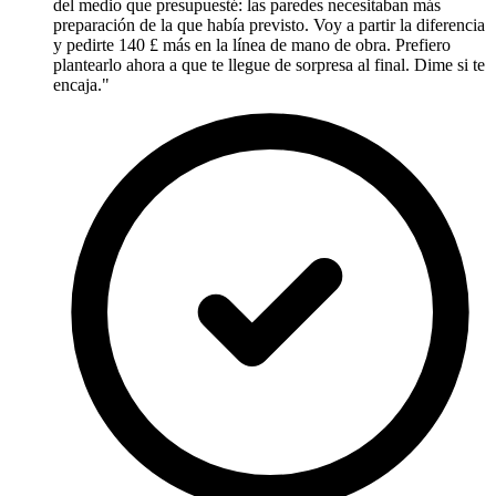
del medio que presupuesté: las paredes necesitaban más
preparación de la que había previsto. Voy a partir la diferencia
y pedirte 140 £ más en la línea de mano de obra. Prefiero
plantearlo ahora a que te llegue de sorpresa al final. Dime si te
encaja."