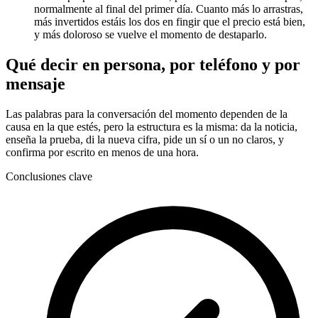
normalmente al final del primer día. Cuanto más lo arrastras,
más invertidos estáis los dos en fingir que el precio está bien,
y más doloroso se vuelve el momento de destaparlo.
Qué decir en persona, por teléfono y por
mensaje
Las palabras para la conversación del momento dependen de la
causa en la que estés, pero la estructura es la misma: da la noticia,
enseña la prueba, di la nueva cifra, pide un sí o un no claros, y
confirma por escrito en menos de una hora.
Conclusiones clave