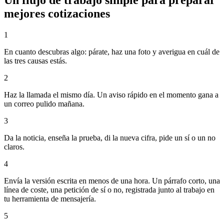
mejores cotizaciones
1
En cuanto descubras algo: párate, haz una foto y averigua en cuál de
las tres causas estás.
2
Haz la llamada el mismo día. Un aviso rápido en el momento gana a
un correo pulido mañana.
3
Da la noticia, enseña la prueba, di la nueva cifra, pide un sí o un no
claros.
4
Envía la versión escrita en menos de una hora. Un párrafo corto, una
línea de coste, una petición de sí o no, registrada junto al trabajo en
tu herramienta de mensajería.
5