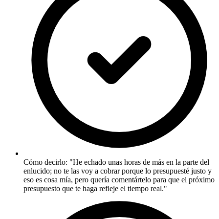
Cómo decirlo: "He echado unas horas de más en la parte del
enlucido; no te las voy a cobrar porque lo presupuesté justo y
eso es cosa mía, pero quería comentártelo para que el próximo
presupuesto que te haga refleje el tiempo real."