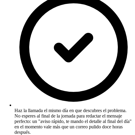
Haz la llamada el mismo día en que descubres el problema.
No esperes al final de la jornada para redactar el mensaje
perfecto: un "aviso rápido, te mando el detalle al final del día"
en el momento vale más que un correo pulido doce horas
después.