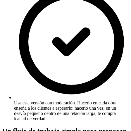
Usa esta versión con moderación. Hacerlo en cada obra
enseña a los clientes a esperarlo; hacerlo una vez, en un
desvío pequeño dentro de una relación larga, te compra
lealtad de verdad.
Un flujo de trabajo simple para preparar