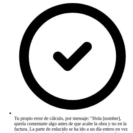
Tu propio error de cálculo, por mensaje: "Hola [nombre],
quería comentarte algo antes de que acabe la obra y no en la
factura. La parte de enlucido se ha ido a un día entero en vez