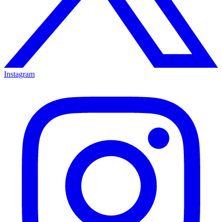
Instagram