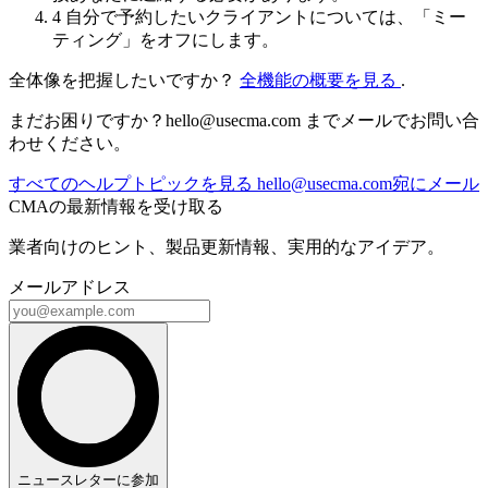
4
自分で予約したいクライアントについては、「ミー
ティング」をオフにします。
全体像を把握したいですか？
全機能の概要を見る
.
まだお困りですか？
hello@usecma.com
までメールでお問い合
わせください。
すべてのヘルプトピックを見る
hello@usecma.com
宛にメール
CMAの最新情報を受け取る
業者向けのヒント、製品更新情報、実用的なアイデア。
メールアドレス
ニュースレターに参加