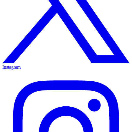
Instagram