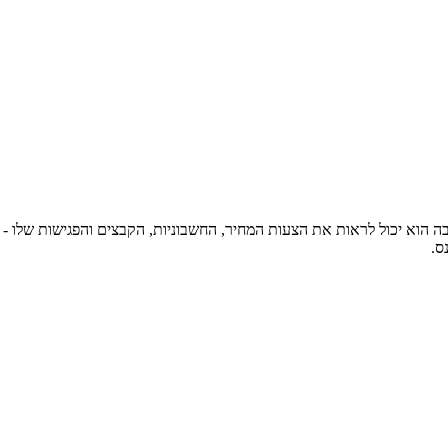
הוא יכול לראות את הצעות המחיר, החשבוניות, הקבצים והפגישות שלו - ול
ס.