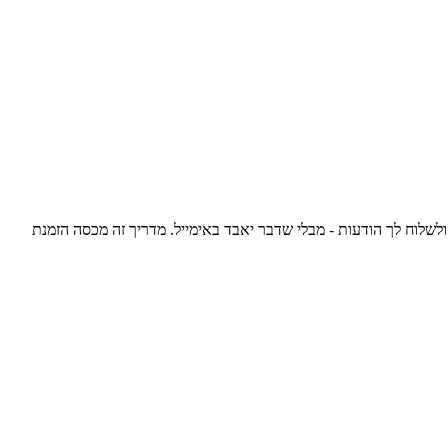
שלוח לך הודעות - מבלי שדבר יאבד באימייל. מדריך זה מכסה הזמנת